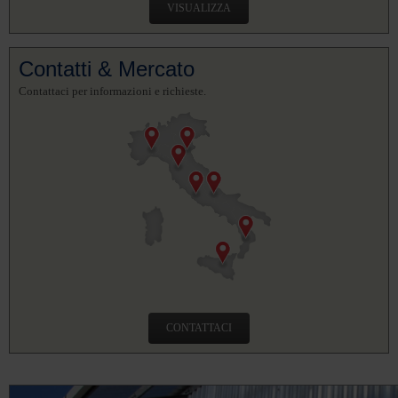
VISUALIZZA
Contatti & Mercato
Contattaci per informazioni e richieste.
CONTATTACI