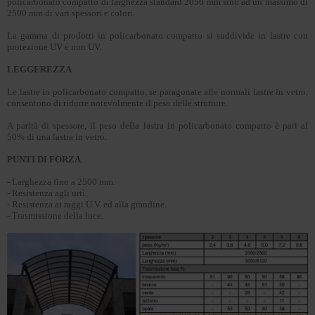
policarbonato compatto di larghezza standard 2050 mm sino ad un massimo di
2500 mm di vari spessori e colori.
La gamma di prodotti in policarbonato compatto si suddivide in lastre con
protezione UV e non UV.
LEGGEREZZA
Le lastre in policarbonato compatto, se paragonate alle normali lastre in vetro,
consentono di ridurre notevolmente il peso delle strutture.
A parità di spessore, il peso della lastra in policarbonato compatto è pari al
50% di una lastra in vetro.
PUNTI DI FORZA
- Larghezza fino a 2500 mm.
- Resistenza agli urti.
- Resistenza ai raggi U.V. ed alla grandine.
- Trasmissione della luce.