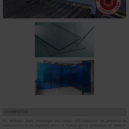
COMPATTO
Lo sviluppo delle tecnologie nel campo dell’estrusione ha permesso la
realizzazione di un impianto unico in Europa per la produzione di lastre in