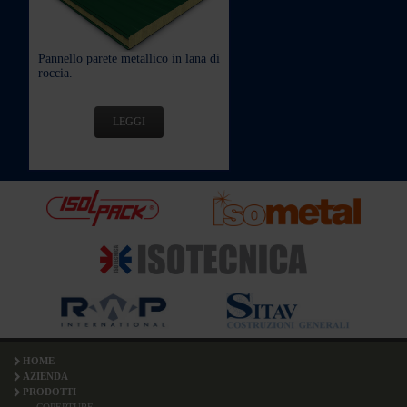
Pannello parete metallico in lana di
roccia.
LEGGI
HOME
AZIENDA
PRODOTTI
COPERTURE