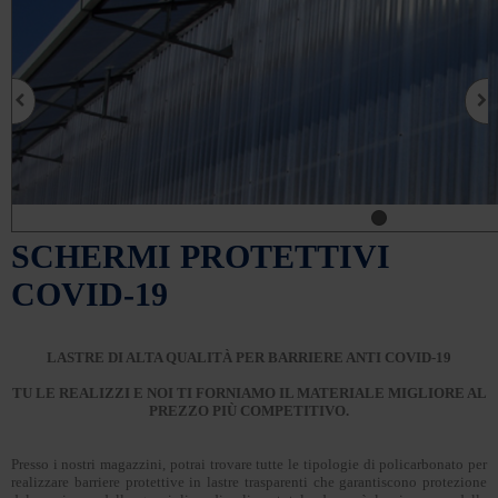
SCHERMI PROTETTIVI
COVID-19
LASTRE DI ALTA QUALITÀ PER BARRIERE ANTI COVID-19
TU LE REALIZZI E NOI TI FORNIAMO IL MATERIALE MIGLIORE AL
PREZZO PIÙ COMPETITIVO.
Presso i nostri magazzini, potrai trovare tutte le tipologie di policarbonato per
realizzare barriere protettive in lastre trasparenti che garantiscono protezione