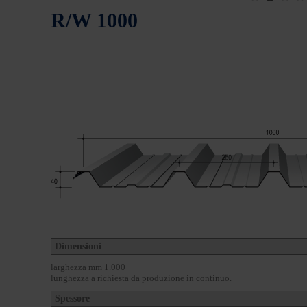
R/W 1000
Dimensioni
larghezza mm 1.000
lunghezza a richiesta da produzione in continuo.
Spessore