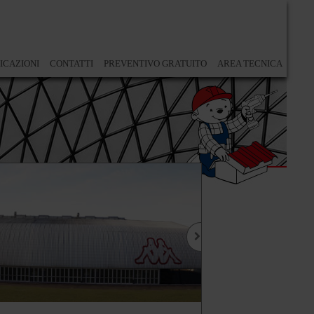
ICAZIONI
CONTATTI
PREVENTIVO GRATUITO
AREA TECNICA