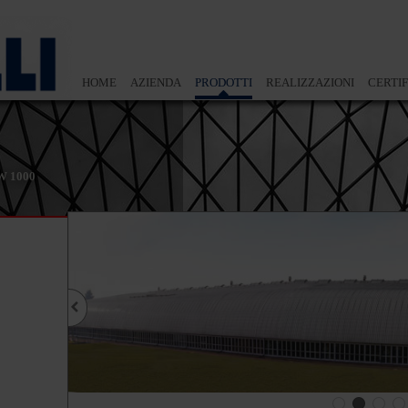
HOME
AZIENDA
PRODOTTI
REALIZZAZIONI
CERTIF
W 1000