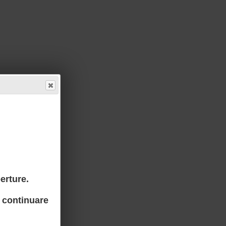
erture.
 continuare