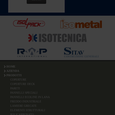
HOME
AZIENDA
PRODOTTI
COPERTURE
COPERTURE DECK
PARETI
PANNELLI SPECIALI
PANNELLI ECOLINE IN LANA
FREDDO INDUSTRIALE
LAMIERE GRECATE
ELEMENTI STRUTTURALI
POLICARBONATO