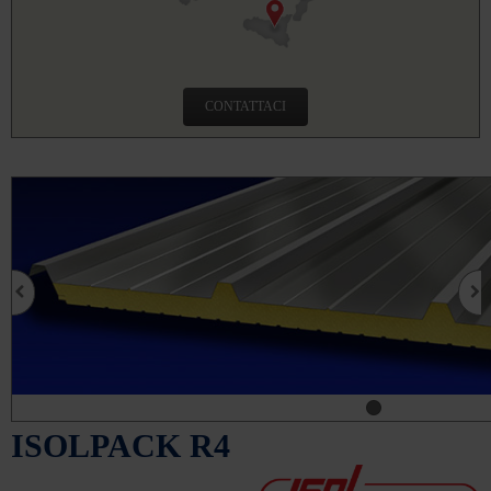
CONTATTACI
ISOLPACK R4