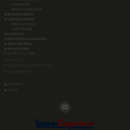
ACCESSORI
BONIFICA AMIANTO
REALIZZAZIONI
CERTIFICAZIONI
MARCATURA CE
SCHIUMA PIR
CONTATTI
PREVENTIVO GRATUITO
AREA TECNICA
PRONTUARIO
EDILMETALLI SRL
Via Savona 12
10040 RIVALTA DI TORINO (TO)
P.Iva. 06186500010
PRIVACY
NEWS