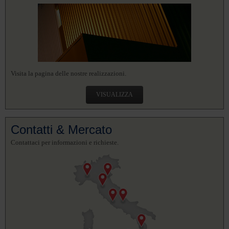
Visita la pagina delle nostre realizzazioni.
VISUALIZZA
Contatti & Mercato
Contattaci per informazioni e richieste.