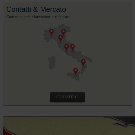
Contatti & Mercato
Contattaci per informazioni e richieste.
CONTATTACI