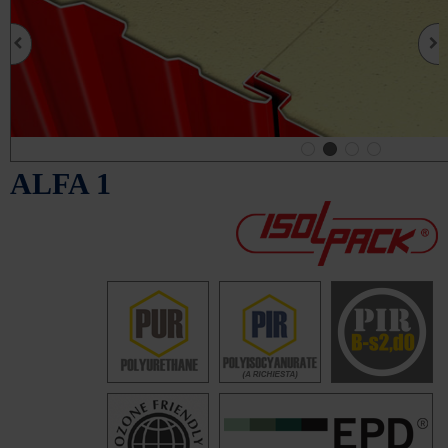
ALFA 1