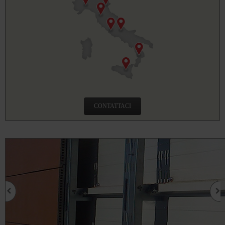
CONTATTACI