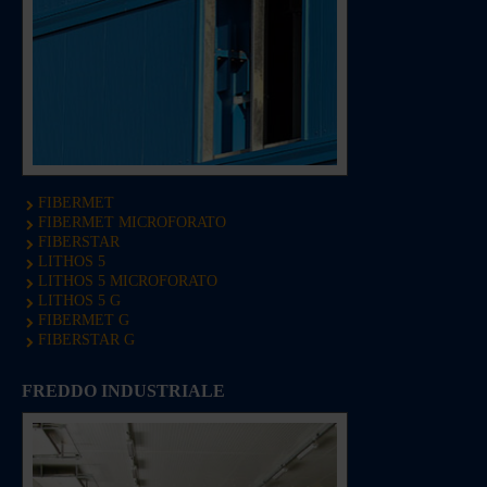
FIBERMET
FIBERMET MICROFORATO
FIBERSTAR
LITHOS 5
LITHOS 5 MICROFORATO
LITHOS 5 G
FIBERMET G
FIBERSTAR G
FREDDO INDUSTRIALE