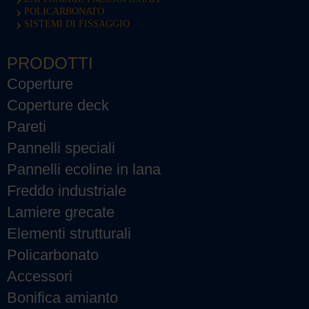
POLICARBONATO
SISTEMI DI FISSAGGIO
PRODOTTI
Coperture
Coperture deck
Pareti
Pannelli speciali
Pannelli ecoline in lana
Freddo industriale
Lamiere grecate
Elementi strutturali
Policarbonato
Accessori
Bonifica amianto