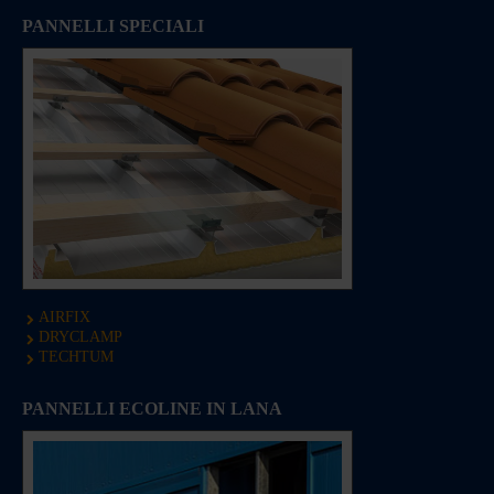
PANNELLI SPECIALI
AIRFIX
DRYCLAMP
TECHTUM
PANNELLI ECOLINE IN LANA