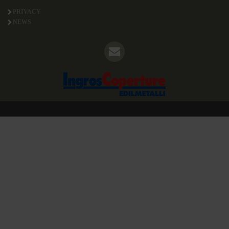
PRIVACY
NEWS