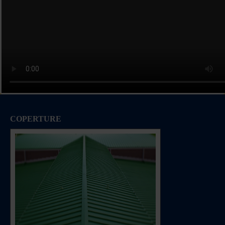
COPERTURE