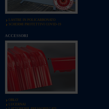
LASTRE IN POLICARBONATO
SCHERMI PROTETTIVI COVID-19
ACCESSORI
OBLO'
LUCERNAI
LATTONERIE PRESSOPIEGATI