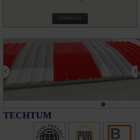
CONTATTACI
TECHTUM