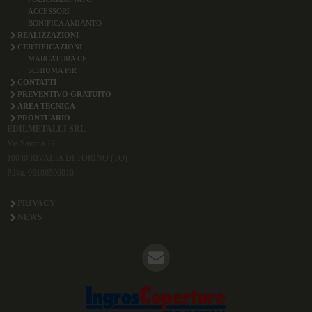
ACCESSORI
BONIFICA AMIANTO
REALIZZAZIONI
CERTIFICAZIONI
MARCATURA CE
SCHIUMA PIR
CONTATTI
PREVENTIVO GRATUITO
AREA TECNICA
PRONTUARIO
EDILMETALLI SRL
Via Savona 12
10040 RIVALTA DI TORINO (TO)
P.Iva. 06186500010
PRIVACY
NEWS