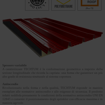
Spessore variabile
A caratterizzare TECHTUM è la conformazione geometrica a trapezio della
sezione longitudinale che ricorda la capriata: una forma che garantisce un più
alto grado di resistenza strutturale al sistema copertura.
Antincendio
Rivoluzionario nella forma e nella qualità, TECHTUM risponde in maniera
esemplare alle normative antincendio e alle esigenze di sicurezza. Il prodotto
infatti soddisfa pienamente le condizioni della normativa antincendio UNI EN
12845 e consente il posizionamento degli sprinkler con efficacia massima e in
maniera agevole.