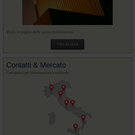
Visita la pagina delle nostre realizzazioni.
VISUALIZZA
Contatti & Mercato
Contattaci per informazioni e richieste.