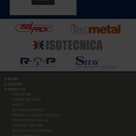
HOME
AZIENDA
PRODOTTI
COPERTURE
COPERTURE DECK
PARETI
PANNELLI SPECIALI
PANNELLI ECOLINE IN LANA
FREDDO INDUSTRIALE
LAMIERE GRECATE
ELEMENTI STRUTTURALI
POLICARBONATO