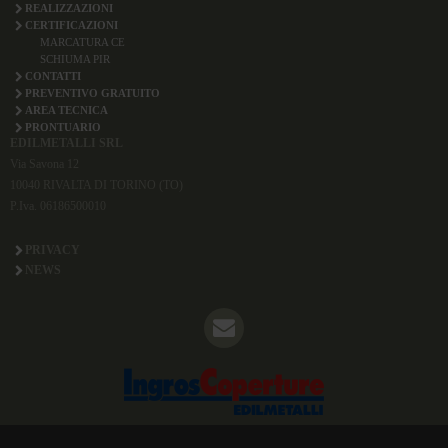
REALIZZAZIONI
CERTIFICAZIONI
MARCATURA CE
SCHIUMA PIR
CONTATTI
PREVENTIVO GRATUITO
AREA TECNICA
PRONTUARIO
EDILMETALLI SRL
Via Savona 12
10040 RIVALTA DI TORINO (TO)
P.Iva. 06186500010
PRIVACY
NEWS