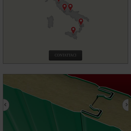
CONTATTACI