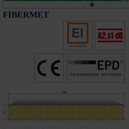
FIBERMET