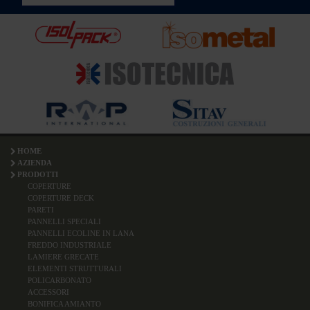
HOME
AZIENDA
PRODOTTI
COPERTURE
COPERTURE DECK
PARETI
PANNELLI SPECIALI
PANNELLI ECOLINE IN LANA
FREDDO INDUSTRIALE
LAMIERE GRECATE
ELEMENTI STRUTTURALI
POLICARBONATO
ACCESSORI
BONIFICA AMIANTO